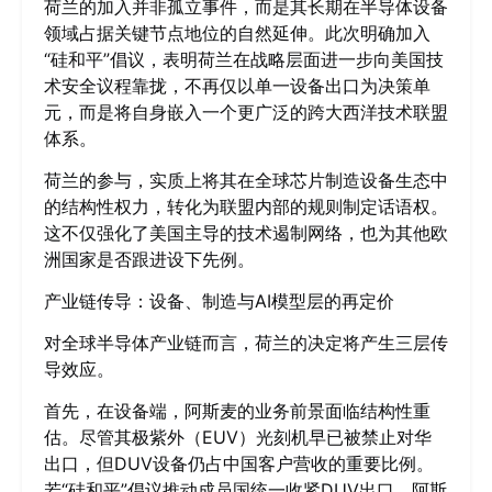
荷兰的加入并非孤立事件，而是其长期在半导体设备
领域占据关键节点地位的自然延伸。此次明确加入
“硅和平”倡议，表明荷兰在战略层面进一步向美国技
术安全议程靠拢，不再仅以单一设备出口为决策单
元，而是将自身嵌入一个更广泛的跨大西洋技术联盟
体系。
荷兰的参与，实质上将其在全球芯片制造设备生态中
的结构性权力，转化为联盟内部的规则制定话语权。
这不仅强化了美国主导的技术遏制网络，也为其他欧
洲国家是否跟进设下先例。
产业链传导：设备、制造与AI模型层的再定价
对全球半导体产业链而言，荷兰的决定将产生三层传
导效应。
首先，在设备端，阿斯麦的业务前景面临结构性重
估。尽管其极紫外（EUV）光刻机早已被禁止对华
出口，但DUV设备仍占中国客户营收的重要比例。
若“硅和平”倡议推动成员国统一收紧DUV出口，阿斯