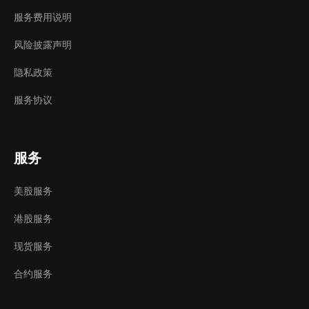
服务费用说明
风险披露声明
隐私政策
服务协议
服务
美股服务
港股服务
现货服务
合约服务