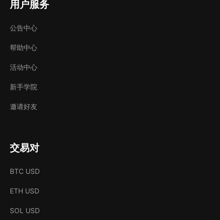
用户服务
公告中心
帮助中心
活动中心
新手学院
邀请好友
交易对
BTC USD
ETH USD
SOL USD