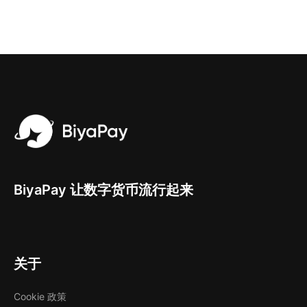
BiyaPay 让数字货币流行起来
关于
Cookie 政策