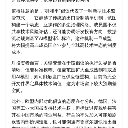
监管环境演变：从单边管制到多边协同
值得注意的是，“硅和平”倡议代表了一种新型技术监
管范式——它超越了传统的出口管制清单机制，试图
构建一个动态、互操作的多边治理网络。成员国不仅
共享技术风险评估，还可能协调研发投资方向、数据
流动规则甚至AI模型审计标准。这种机制一旦成型，
将大幅提高非成员国企业参与全球高技术生态的制度
成本。
对投资者而言，关键变量在于该倡议的执行边界是否
清晰。但若标准模糊、覆盖范围扩大至成熟制程或通
用AI模型，则可能触发广泛供应链重构。目前尚无公
开文件界定具体技术阈值，这为市场留下较大预期差
空间。
此外，欧盟内部对此倡议的态度亦存分歧。德国、法
国等工业大国虽支持技术主权，但担忧过度脱钩损害
其在中国市场的商业利益。荷兰的率先加入可能加剧
欧盟内部协调难度，也可能倒逼布鲁塞尔加快推出自