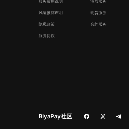
服务费用说明
港股服务
风险披露声明
现货服务
隐私政策
合约服务
服务协议
BiyaPay社区