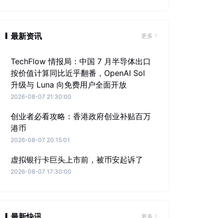
最新资讯
更多
TechFlow 情报局：中国 7 月半导体出口
按价值计算同比近乎翻番，OpenAI Sol
升级与 Luna 向免费用户全面开放
2026-08-07 21:30:00
创业者必看攻略：香港政府创业补贴百万
港币
2026-08-07 20:15:01
虚拟银行卡巨头上市前，被币安起诉了
2026-08-07 17:30:00
最新快讯
更多