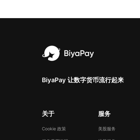
BiyaPay 让数字货币流行起来
关于
服务
Cookie 政策
美股服务