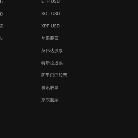
心
ETH USD
心
SOL USD
院
XRP USD
友
苹果股票
英伟达股票
特斯拉股票
阿里巴巴股票
腾讯股票
京东股票