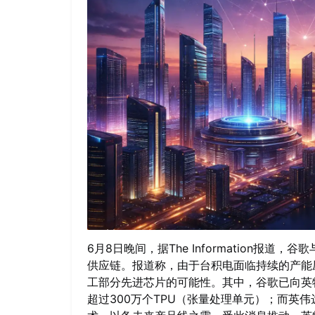
6月8日晚间，据The Information报
供应链。报道称，由于台积电面临持续的产能
工部分先进芯片的可能性。其中，谷歌已向英
超过300万个TPU（张量处理单元）；而英