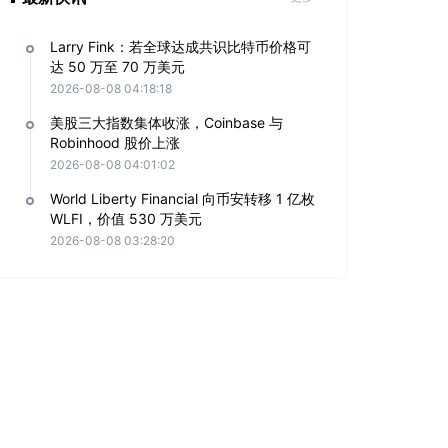
Larry Fink：若全球达成共识比特币价格可
达 50 万至 70 万美元
2026-08-08 04:18:18
美股三大指数集体收涨，Coinbase 与
Robinhood 股价上涨
2026-08-08 04:01:02
World Liberty Financial 向币安转移 1 亿枚
WLFI，价值 530 万美元
2026-08-08 03:28:20