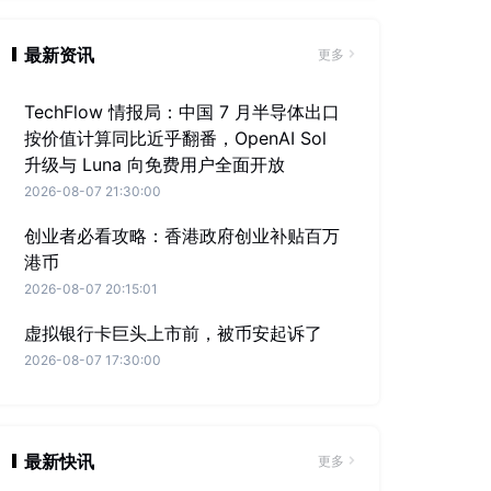
最新资讯
更多
TechFlow 情报局：中国 7 月半导体出口
按价值计算同比近乎翻番，OpenAI Sol
升级与 Luna 向免费用户全面开放
2026-08-07 21:30:00
创业者必看攻略：香港政府创业补贴百万
港币
2026-08-07 20:15:01
虚拟银行卡巨头上市前，被币安起诉了
2026-08-07 17:30:00
最新快讯
更多