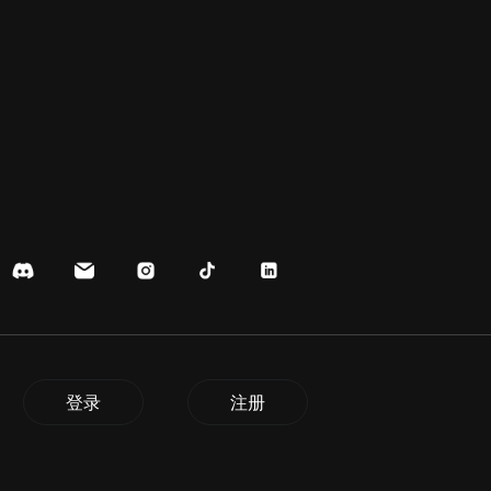
登录
注册