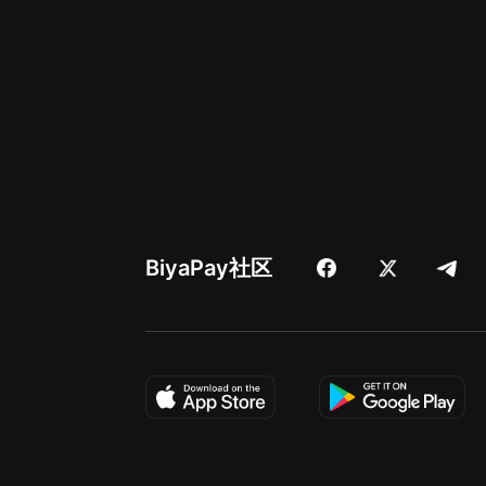
BiyaPay社区