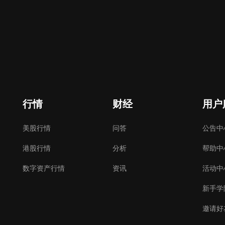
行情
财经
用户
美股行情
问答
公告中
港股行情
分析
帮助中
数字资产行情
资讯
活动中
新手学
邀请好