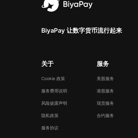
BiyaPay 让数字货币流行起来
关于
服务
Cookie 政策
美股服务
服务费用说明
港股服务
风险披露声明
现货服务
隐私政策
合约服务
服务协议