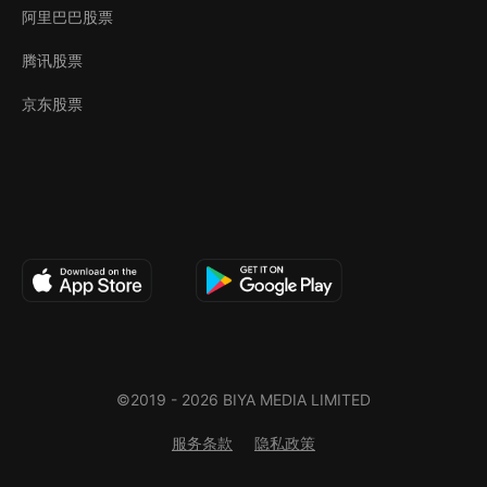
阿里巴巴股票
腾讯股票
京东股票
©2019 -
2026
BIYA MEDIA LIMITED
服务条款
隐私政策