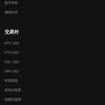
新手学院
邀请好友
交易对
BTC USD
ETH USD
SOL USD
XRP USD
苹果股票
英伟达股票
特斯拉股票